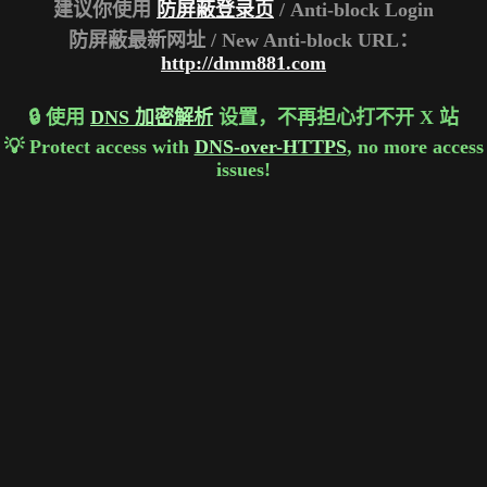
建议你使用
防屏蔽登录页
/ Anti-block Login
防屏蔽最新网址 / New Anti-block URL：
http://dmm881.com
🔒 使用
DNS 加密解析
设置，不再担心打不开 X 站
💡 Protect access with
DNS-over-HTTPS
, no more access
issues!